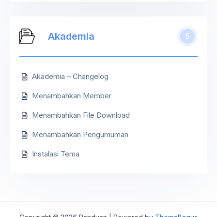
Akademia
5
Akademia – Changelog
Menambahkan Member
Menambahkan File Download
Menambahkan Pengumuman
Instalasi Tema