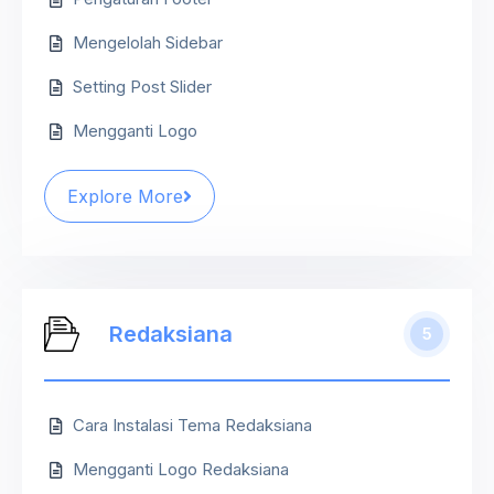
Mengelolah Sidebar
Setting Post Slider
Mengganti Logo
Explore More
Redaksiana
5
Cara Instalasi Tema Redaksiana
Mengganti Logo Redaksiana