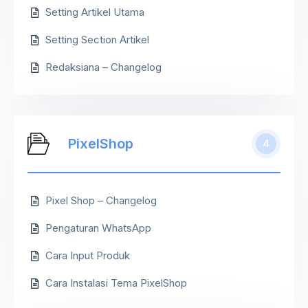
Setting Artikel Utama
Setting Section Artikel
Redaksiana – Changelog
PixelShop
4
Pixel Shop – Changelog
Pengaturan WhatsApp
Cara Input Produk
Cara Instalasi Tema PixelShop