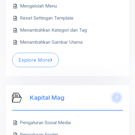
Mengelolah Menu
Reset Settingan Template
Menambahkan Kategori dan Tag
Menambahkan Gambar Utama
Explore More
Kapital Mag
7
Pengaturan Sosial Media
Pengaturan Footer