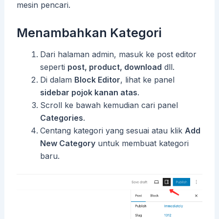
mesin pencari.
Menambahkan Kategori
Dari halaman admin, masuk ke post editor
seperti
post, product, download
dll.
Di dalam
Block Editor
, lihat ke panel
sidebar pojok kanan atas
.
Scroll ke bawah kemudian cari panel
Categories
.
Centang kategori yang sesuai atau klik
Add
New Category
untuk membuat kategori
baru.