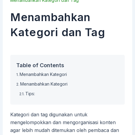
Menambahkan Kategori dan Tag
Menambahkan
Kategori dan Tag
Table of Contents
Menambahkan Kategori
Menambahkan Kategori
Tips:
Kategori dan tag digunakan untuk
mengelompokkan dan mengorganisasi konten
agar lebih mudah ditemukan oleh pembaca dan