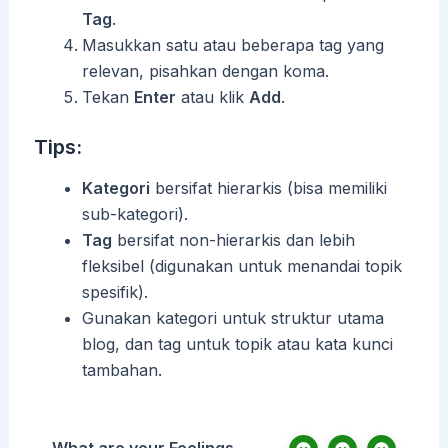
Tag
.
Masukkan satu atau beberapa tag yang
relevan, pisahkan dengan koma.
Tekan
Enter
atau klik
Add
.
Tips:
Kategori
bersifat hierarkis (bisa memiliki
sub-kategori).
Tag
bersifat non-hierarkis dan lebih
fleksibel (digunakan untuk menandai topik
spesifik).
Gunakan kategori untuk struktur utama
blog, dan tag untuk topik atau kata kunci
tambahan.