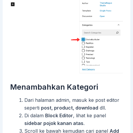
Menambahkan Kategori
Dari halaman admin, masuk ke post editor
seperti
post, product, download
dll.
Di dalam
Block Editor
, lihat ke panel
sidebar pojok kanan atas
.
Scroll ke bawah kemudian cari panel
Add