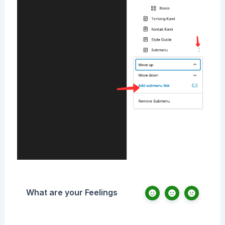
What are your Feelings