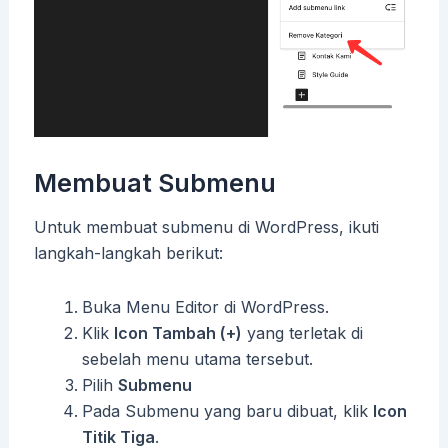
Membuat Submenu
Untuk membuat submenu di WordPress, ikuti
langkah-langkah berikut:
Buka Menu Editor di WordPress.
Klik
Icon Tambah (+)
yang terletak di
sebelah menu utama tersebut.
Pilih
Submenu
Pada Submenu yang baru dibuat, klik
Icon
Titik Tiga
.