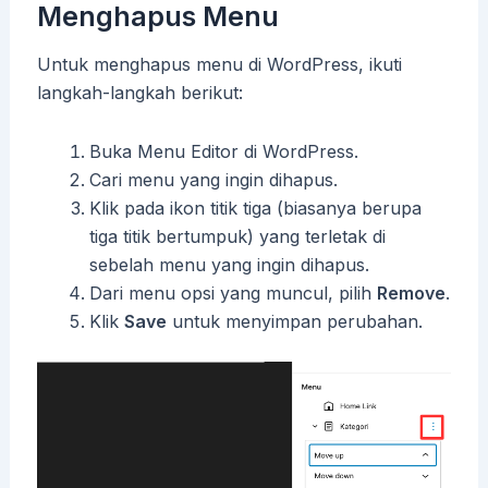
Menghapus Menu
Untuk menghapus menu di WordPress, ikuti
langkah-langkah berikut:
Buka Menu Editor di WordPress.
Cari menu yang ingin dihapus.
Klik pada ikon titik tiga (biasanya berupa
tiga titik bertumpuk) yang terletak di
sebelah menu yang ingin dihapus.
Dari menu opsi yang muncul, pilih
Remove
.
Klik
Save
untuk menyimpan perubahan.