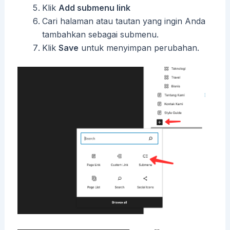
Klik
Add submenu link
Cari halaman atau tautan yang ingin Anda
tambahkan sebagai submenu.
Klik
Save
untuk menyimpan perubahan.