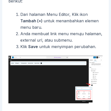
berikut:
Dari halaman Menu Editor, Klik ikon
Tambah (+)
untuk menambahkan elemen
menu baru.
Anda membuat link menu menuju halaman,
external url, atau submenu.
Klik
Save
untuk menyimpan perubahan.