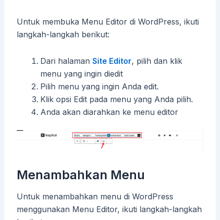
Untuk membuka Menu Editor di WordPress, ikuti
langkah-langkah berikut:
Dari halaman
Site Editor
, pilih dan klik
menu yang ingin diedit
Pilih menu yang ingin Anda edit.
Klik opsi Edit pada menu yang Anda pilih.
Anda akan diarahkan ke menu editor
Menambahkan Menu
Untuk menambahkan menu di WordPress
menggunakan Menu Editor, ikuti langkah-langkah