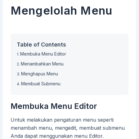
Mengelolah Menu
Table of Contents
Membuka Menu Editor
Menambahkan Menu
Menghapus Menu
Membuat Submenu
Membuka Menu Editor
Untuk melakukan pengaturan menu seperti
menambah menu, mengedit, membuat submenu
Anda dapat menggunakan menu Editor.