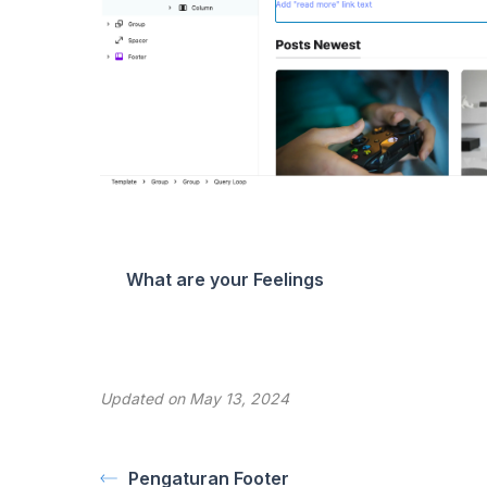
What are your Feelings
Updated on May 13, 2024
Pengaturan Footer