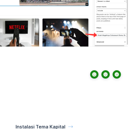
Instalasi Tema Kapital